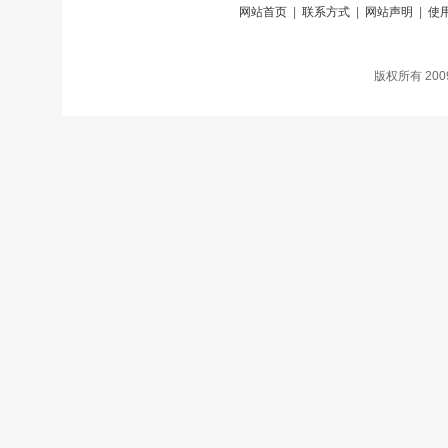
网站首页
|
联系方式
|
网站声明
|
使
版权所有 20