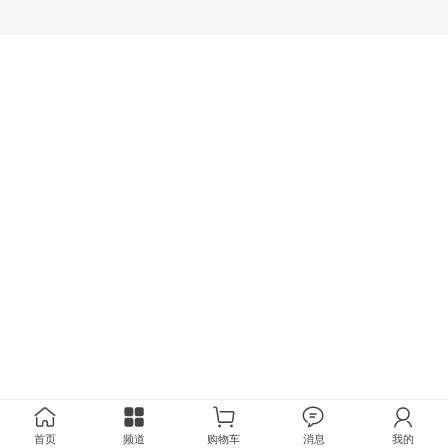
首页
频道
购物车
消息
我的