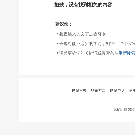
抱歉，没有找到相关的内容
建议您：
• 检查输入的文字是否有误
• 去掉可能不必要的字词，如“的”、“什么”
• 调整更确切的关键词或搜索条件
重新搜
网站首页
|
联系方式
|
网站声明
|
使
版权所有 20