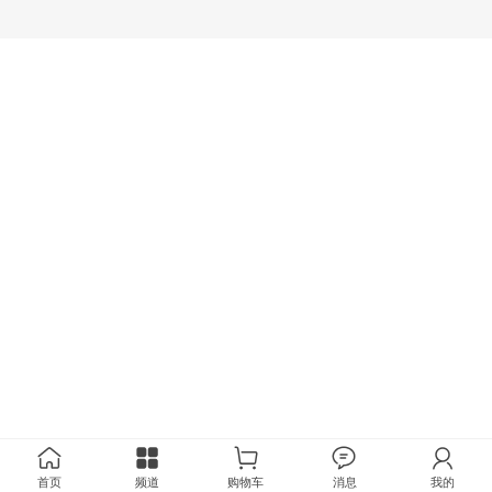
首页
频道
购物车
消息
我的